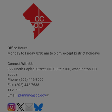
Office Hours
Monday to Friday, 8:30 am to 5 pm, except District holidays
Connect With Us
899 North Capitol Street, NE, Suite 7100, Washington, DC
20002
Phone: (202) 442-7600
Fax: (202) 442-7638
TTY: 711
Email:
planning@dc.gov