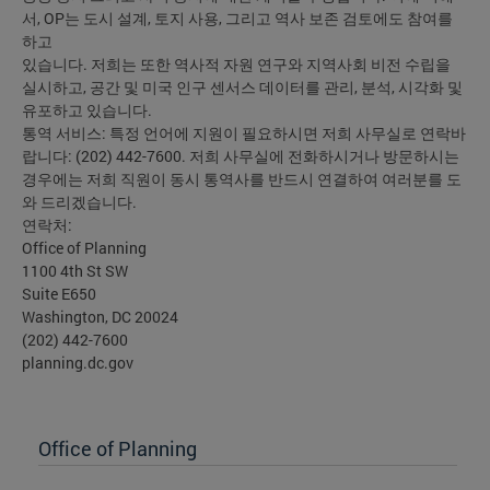
서, OP는 도시 설계, 토지 사용, 그리고 역사 보존 검토에도 참여를
하고
있습니다. 저희는 또한 역사적 자원 연구와 지역사회 비전 수립을
실시하고, 공간 및 미국 인구 센서스 데이터를 관리, 분석, 시각화 및
유포하고 있습니다.
통역 서비스: 특정 언어에 지원이 필요하시면 저희 사무실로 연락바
랍니다: (202) 442-7600. 저희 사무실에 전화하시거나 방문하시는
경우에는 저희 직원이 동시 통역사를 반드시 연결하여 여러분를 도
와 드리겠습니다.
연락처:
Office of Planning
1100 4th St SW
Suite E650
Washington, DC 20024
(202) 442-7600
planning.dc.gov
Office of Planning