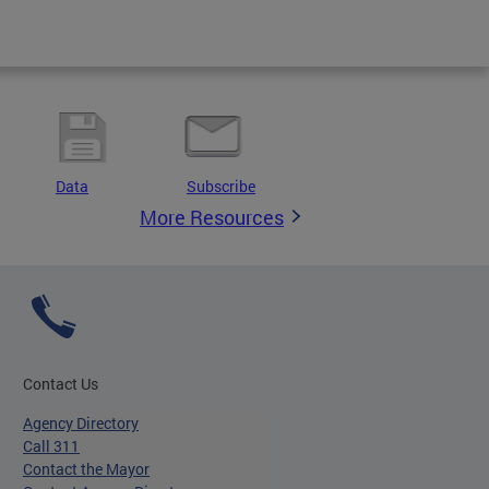
Data
Subscribe
More Resources
Contact Us
Agency Directory
Call 311
Contact the Mayor