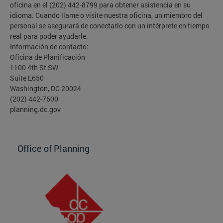
oficina en el (202) 442-8799 para obtener asistencia en su
idioma. Cuando llame o visite nuestra oficina, un miembro del
personal se asegurará de conectarlo con un intérprete en tiempo
real para poder ayudarle.
Información de contacto:
Oficina de Planificación
1100 4th St SW
Suite E650
Washington, DC 20024
(202) 442-7600
planning.dc.gov
Office of Planning