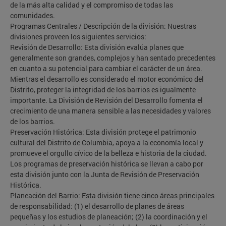
de la más alta calidad y el compromiso de todas las
comunidades.
Programas Centrales / Descripción de la división: Nuestras
divisiones proveen los siguientes servicios:
Revisión de Desarrollo: Esta división evalúa planes que
generalmente son grandes, complejos y han sentado precedentes
en cuanto a su potencial para cambiar el carácter de un área.
Mientras el desarrollo es considerado el motor económico del
Distrito, proteger la integridad de los barrios es igualmente
importante. La División de Revisión del Desarrollo fomenta el
crecimiento de una manera sensible a las necesidades y valores
de los barrios.
Preservación Histórica: Esta división protege el patrimonio
cultural del Distrito de Columbia, apoya a la economía local y
promueve el orgullo cívico de la belleza e historia de la ciudad.
Los programas de preservación histórica se llevan a cabo por
esta división junto con la Junta de Revisión de Preservación
Histórica.
Planeación del Barrio: Esta división tiene cinco áreas principales
de responsabilidad: (1) el desarrollo de planes de áreas
pequeñas y los estudios de planeación; (2) la coordinación y el